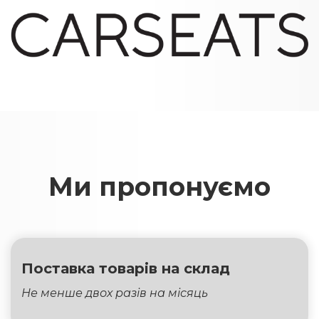
Ми пропонуємо
Поставка товарів
на
склад
Не менше двох разів на місяць