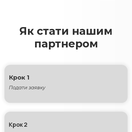
Як стати нашим
партнером
Крок 1
Подати заявку
Крок 2