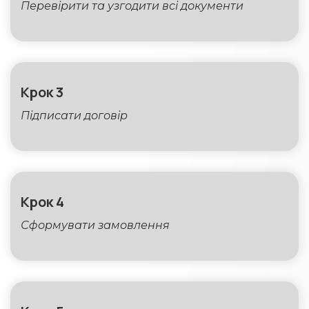
Перевірити та узгодити всі документи
Крок 3
Підписати договір 
Крок 4
Сформувати замовлення