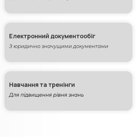
Електронний документообіг
З юридично значущими документами
Навчання та тренінги
Для підвищення рівня знань