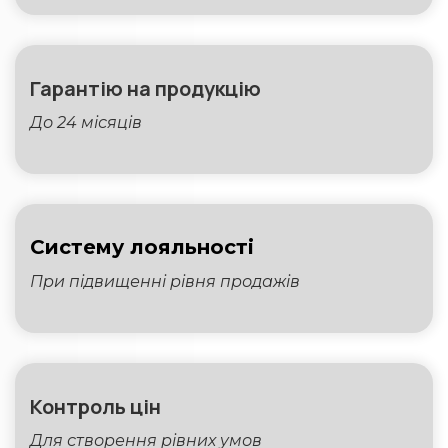
Гарантію на продукцію
До 24 місяців
Систему
лояльності
При підвищенні рівня продажів
Контроль цін
Для створення рівних умов