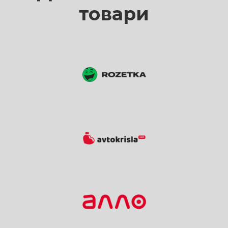
товари