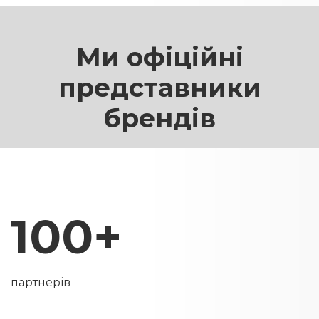
Ми офіційні
представники
брендів
100+
партнерів